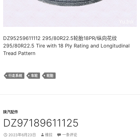
DZ95259611112 295/80R22.5轮胎18PR/纵向花纹
295/80R22.5 Tire with 18 Ply Rating and Longitudinal
Tread Pattern
行走系统
车轮
轮胎
陕汽配件
DZ97189611125
2023年6月23日
维拉
一条评论