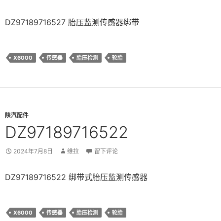
DZ97189716527 胎压监测传感器绑带
X6000
传感器
胎压检测
轮胎
陕汽配件
DZ97189716522
2024年7月8日
维拉
留下评论
DZ97189716522 绑带式胎压监测传感器
X6000
传感器
胎压检测
轮胎