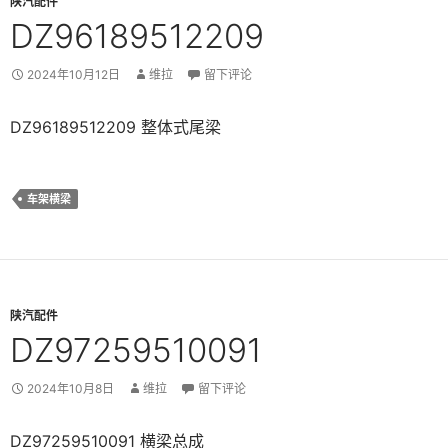
陕汽配件
DZ96189512209
2024年10月12日
维拉
留下评论
DZ96189512209 整体式尾梁
车架横梁
陕汽配件
DZ97259510091
2024年10月8日
维拉
留下评论
DZ97259510091 横梁总成