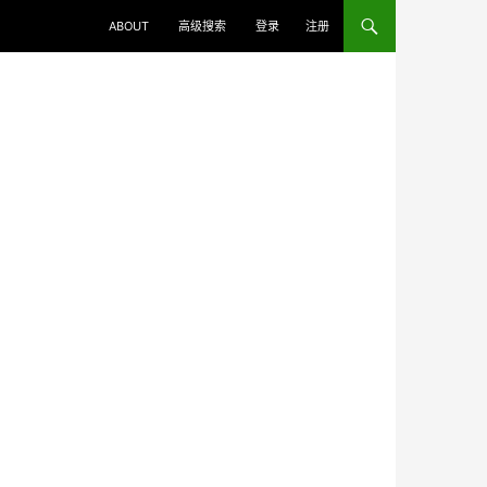
ABOUT
高级搜索
登录
注册