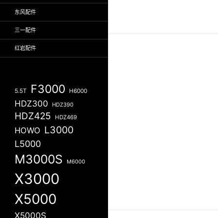
东风配件
三一配件
红岩配件
F3000
5.5T
H6000
HDZ300
HDZ390
HDZ425
HDZ469
L3000
HOWO
L5000
M3000S
M6000
X3000
X5000
X5000S