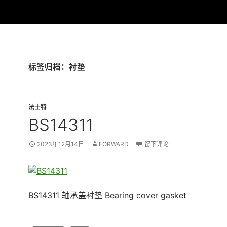
标签归档：衬垫
法士特
BS14311
2023年12月14日
FORWARD
留下评论
BS14311 轴承盖衬垫 Bearing cover gasket