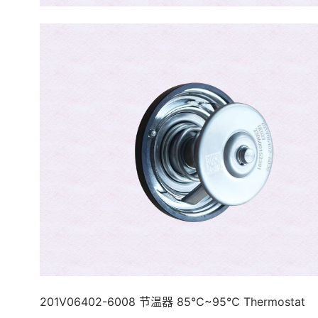
201V06402-6008 节温器 85℃~95℃ Thermostat