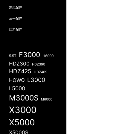
东风配件
三一配件
红岩配件
F3000
5.5T
H6000
HDZ300
HDZ390
HDZ425
HDZ469
L3000
HOWO
L5000
M3000S
M6000
X3000
X5000
X5000S