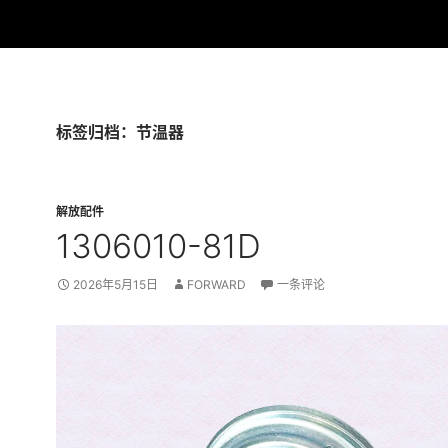
标签归档：节温器
解放配件
1306010-81D
2026年5月15日
FORWARD
一条评论