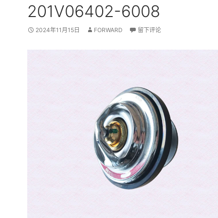
201V06402-6008
2024年11月15日
FORWARD
留下评论