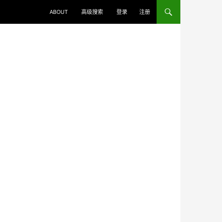
ABOUT
高级搜索
登录
注册