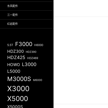
东风配件
三一配件
红岩配件
F3000
5.5T
H6000
HDZ300
HDZ390
HDZ425
HDZ469
L3000
HOWO
L5000
M3000S
M6000
X3000
X5000
X5000S