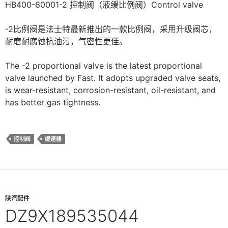
HB400-60001-2 控制阀（液缓比例阀）Control valve
-2比例阀是法士特最新推出的一款比例阀，采用升级阀芯，
耐磨耐腐蚀抗油污，气密性更佳。
The -2 proportional valve is the latest proportional
valve launched by Fast. It adopts upgraded valve seats,
is wear-resistant, corrosion-resistant, oil-resistant, and
has better gas tightness.
控制阀
缓速器
陕汽配件
DZ9X189535044