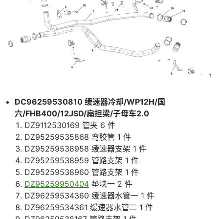
DC96259530810 缓速器冷却/WP12H/国
六/FHB400/12JSD/扁担梁/子母车2.0
DZ9112530169 管夹 6 件
DZ95259535868 弯胶管 1 件
DZ95259538958 缓速器支架 1 件
DZ95259538959 管路支架 1 件
DZ95259538960 管路支架 1 件
DZ95259950404
垫块一 2 件
DZ96259534360 缓速器水管一 1 件
DZ96259534361 缓速器水管二 1 件
DZ96259538167 管路支架 1 件