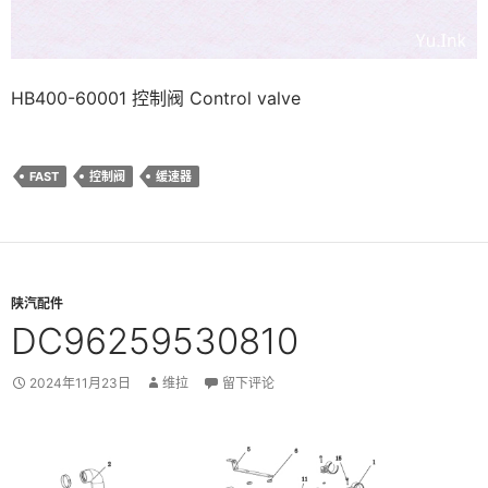
HB400-60001 控制阀 Control valve
FAST
控制阀
缓速器
陕汽配件
DC96259530810
2024年11月23日
维拉
留下评论