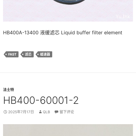
HB400A-13400 液缓滤芯 Liquid buffer filter element
FAST
滤芯
缓速器
法士特
HB400-60001-2
2025年7月17日
QLB
留下评论