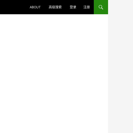
ABOUT
高级搜索
登录
注册