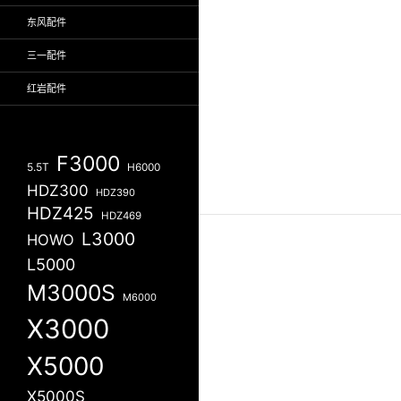
东风配件
三一配件
红岩配件
F3000
5.5T
H6000
HDZ300
HDZ390
HDZ425
HDZ469
L3000
HOWO
L5000
M3000S
M6000
X3000
X5000
X5000S