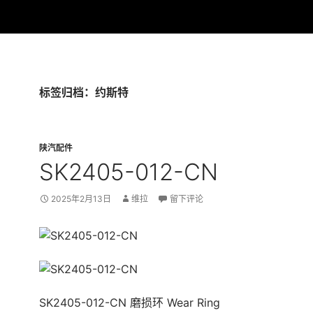
标签归档：约斯特
陕汽配件
SK2405-012-CN
2025年2月13日
维拉
留下评论
SK2405-012-CN 磨损环 Wear Ring