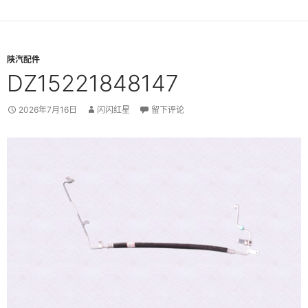
陕汽配件
DZ15221848147
2026年7月16日
闪闪红星
留下评论