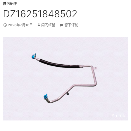
陕汽配件
DZ16251848502
2026年7月16日
闪闪红星
留下评论