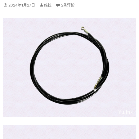
2024年1月27日
维拉
2条评论