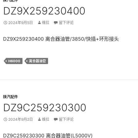
陕汽配件
DZ9X259230400
2024年9月5日
维拉
留下评论
DZ9X259230400 离合器油管/3850/快插+环形接头
H6000
离合器油管
陕汽配件
DZ9C259230300
2024年9月2日
维拉
留下评论
DZ9C259230300 离合器油管(L5000V)