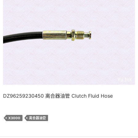
DZ96259230450 离合器油管 Clutch Fluid Hose
X3000
离合器油管