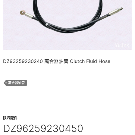
DZ93259230240 离合器油管 Clutch Fluid Hose
离合器油管
陕汽配件
DZ96259230450