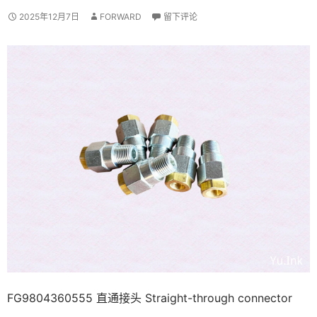
2025年12月7日
FORWARD
留下评论
FG9804360555 直通接头 Straight-through connector