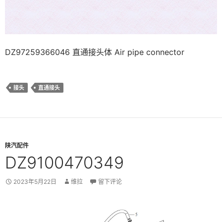
DZ97259366046 直通接头体 Air pipe connector
接头
直通接头
陕汽配件
DZ9100470349
2023年5月22日
维拉
留下评论