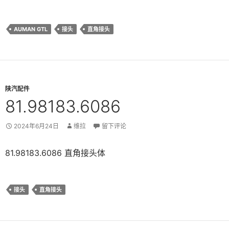
AUMAN GTL
接头
直角接头
陕汽配件
81.98183.6086
2024年6月24日
维拉
留下评论
81.98183.6086 直角接头体
接头
直角接头