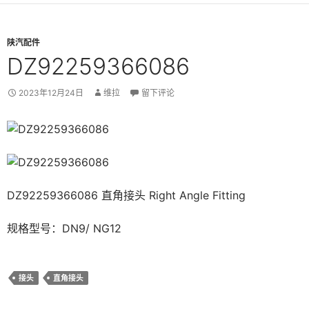
陕汽配件
DZ92259366086
2023年12月24日
维拉
留下评论
DZ92259366086 直角接头 Right Angle Fitting
规格型号：DN9/ NG12
接头
直角接头