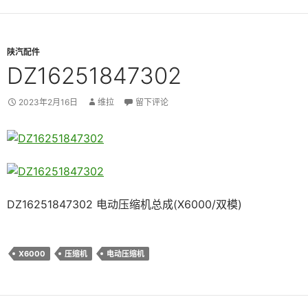
陕汽配件
DZ16251847302
2023年2月16日
维拉
留下评论
DZ16251847302 电动压缩机总成(X6000/双模)
X6000
压缩机
电动压缩机