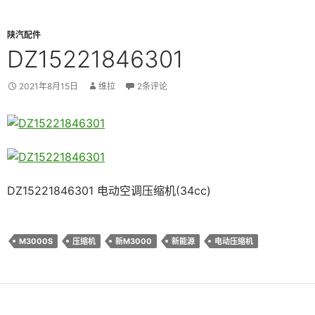
陕汽配件
DZ15221846301
2021年8月15日
维拉
2条评论
DZ15221846301 电动空调压缩机(34cc)
M3000S
压缩机
新M3000
新能源
电动压缩机