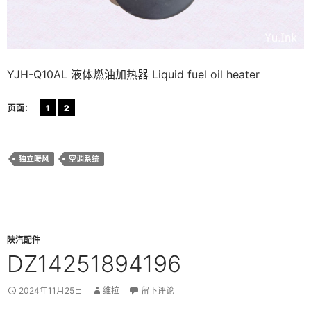
YJH-Q10AL 液体燃油加热器 Liquid fuel oil heater
页面：
1
2
独立暖风
空调系统
陕汽配件
DZ14251894196
2024年11月25日
维拉
留下评论