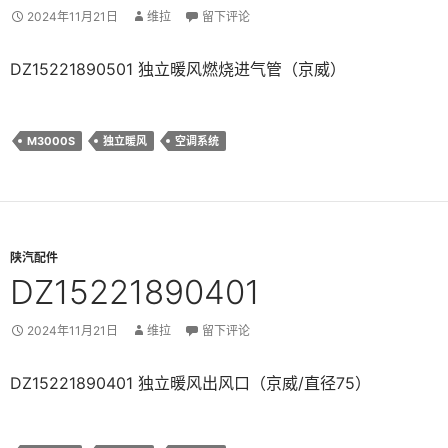
2024年11月21日
维拉
留下评论
DZ15221890501 独立暖风燃烧进气管（京威）
M3000S
独立暖风
空调系统
陕汽配件
DZ15221890401
2024年11月21日
维拉
留下评论
DZ15221890401 独立暖风出风口（京威/直径75）