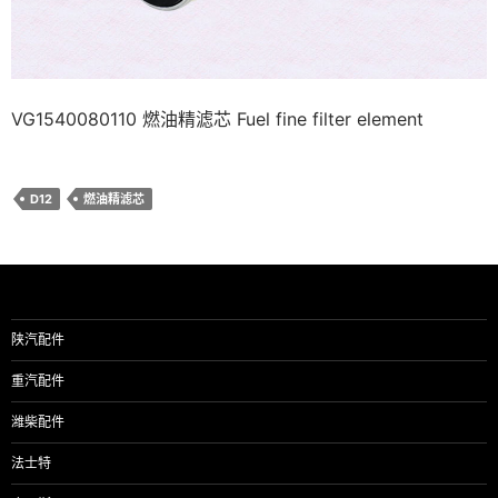
VG1540080110 燃油精滤芯 Fuel fine filter element
D12
燃油精滤芯
陕汽配件
重汽配件
潍柴配件
法士特