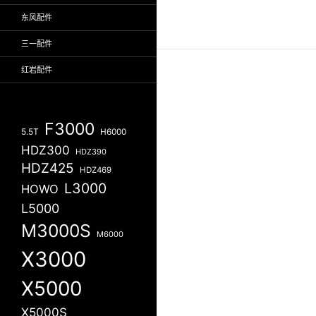
东风配件
三一配件
红岩配件
F3000
5.5T
H6000
HDZ300
HDZ390
HDZ425
HDZ469
L3000
HOWO
L5000
M3000S
M6000
X3000
X5000
X5000S