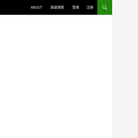
ABOUT
高级搜索
登录
注册