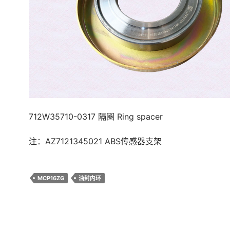
712W35710-0317 隔圈 Ring spacer
注：AZ7121345021 ABS传感器支架
MCP16ZG
油封内环