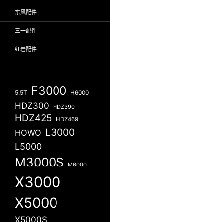
东风配件
三一配件
红岩配件
F3000
5.5T
H6000
HDZ300
HDZ390
HDZ425
HDZ469
L3000
HOWO
L5000
M3000S
M6000
X3000
X5000
X5000S