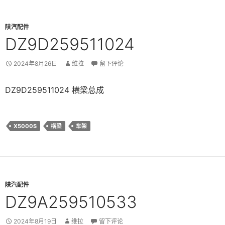
陕汽配件
DZ9D259511024
2024年8月26日
维拉
留下评论
DZ9D259511024 横梁总成
X5000S
横梁
车架
陕汽配件
DZ9A259510533
2024年8月19日
维拉
留下评论