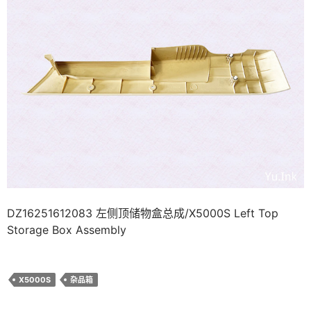
DZ16251612083 左侧顶储物盒总成/X5000S Left Top
Storage Box Assembly
X5000S
杂品箱