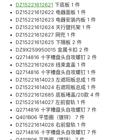
DZ15221612621
下底板 1 件
DZ15221612622 电器面板 1 件
DZ15221612623 电器安装内板 1 件
DZ15221612624 天行健托架 1 件
DZ15221612627 网兜 1 件
DZ15221612625 下隔板 2 件
DZ9X259950015 金属卡扣 2 件
Q2714816 十字槽盘头自攻螺钉 2 件
DZ15221612628 线束盒盖 1 件
Q2714816 十字槽盘头自攻螺钉 1 件
DZ15221614023 左遮阳板总成 1 件
DZ15221614024 右遮阳板总成 1 件
DZ15221612685 底板堵盖/20款 4 件
DZ15221614027 左前窗轨 1 件
Q2714816 十字槽盘头自攻螺钉 7 件
Q401B06 平垫圈（镀锌） 7 件
DZ15221614028 右前窗轨 1 件
Q2714816 十字槽盘头自攻螺钉 7 件
Q401B06 平垫圈（镀锌） 7 件