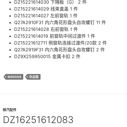
DZ15221614030 下隔板（G） 2 件
DZ15221614029 线束盒盖 1 件
DZ15221614027 左前窗轨 1 件
Q27A2910F31 内六角花形盘头自攻螺钉 11 件
DZ15221614028 右前窗轨 1 件
DZ15221614019 前窗轨中间过渡件 1 件
DZ15221612711 侧窗轨连接过渡件/20款 2 件
Q27A2919F31 内六角花形盘头自攻螺钉 2 件
DZ9X259950015 金属卡扣 2 件
M3000S
杂品箱
陕汽配件
DZ16251612083