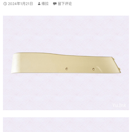
2024年1月21日
维拉
留下评论