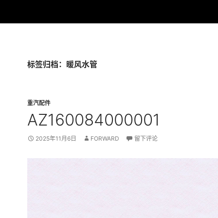
标签归档：暖风水管
重汽配件
AZ160084000001
2025年11月6日
FORWARD
留下评论