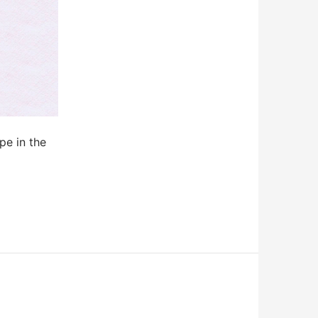
 in the