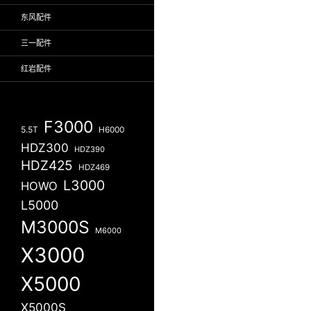
东风配件
三一配件
红岩配件
F3000
5.5T
H6000
HDZ300
HDZ390
HDZ425
HDZ469
L3000
HOWO
L5000
M3000S
M6000
X3000
X5000
X5000S