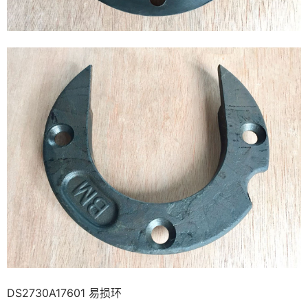
DS2730A17601 易损环