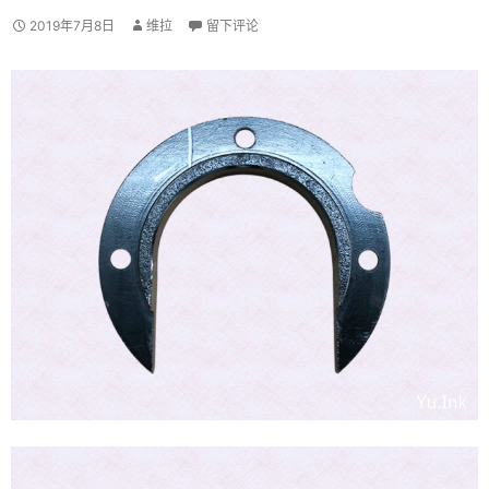
2019年7月8日
维拉
留下评论