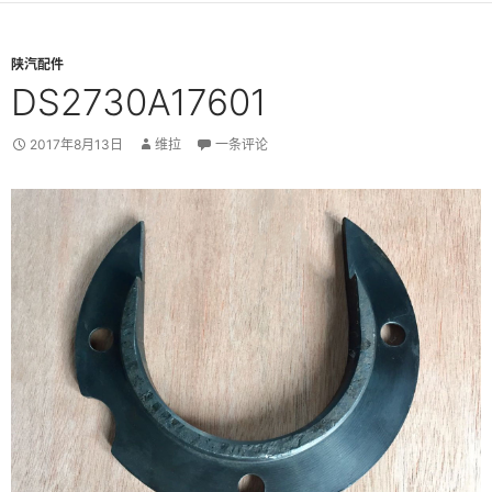
陕汽配件
DS2730A17601
2017年8月13日
维拉
一条评论