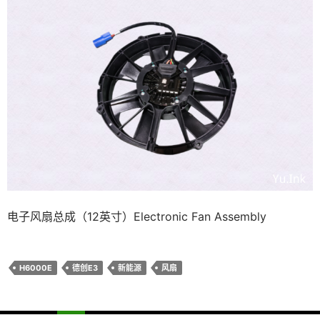
电子风扇总成（12英寸）Electronic Fan Assembly
H6000E
德创E3
新能源
风扇