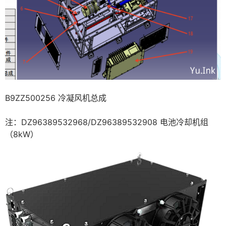
B9ZZ500256 冷凝风机总成
注：DZ96389532968/DZ96389532908 电池冷却机组
（8kW）