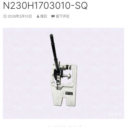
N230H1703010-SQ
2026年2月10日
维拉
留下评论