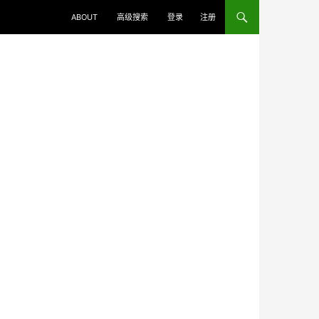
ABOUT
高级搜索
登录
注册