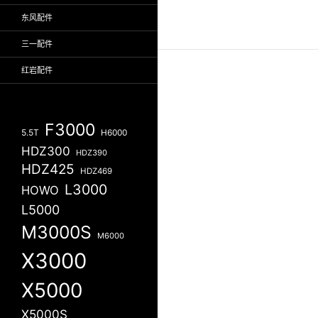
东风配件
三一配件
红岩配件
F3000
5.5T
H6000
HDZ300
HDZ390
HDZ425
HDZ469
L3000
HOWO
L5000
M3000S
M6000
X3000
X5000
X5000S