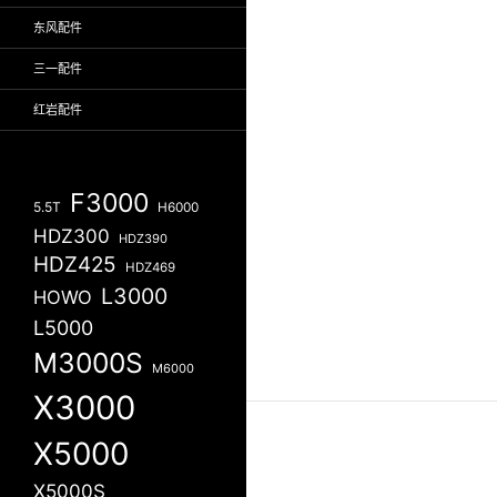
东风配件
三一配件
红岩配件
F3000
5.5T
H6000
HDZ300
HDZ390
HDZ425
HDZ469
L3000
HOWO
L5000
M3000S
M6000
X3000
X5000
X5000S