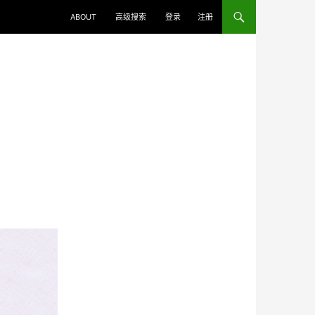
ABOUT
高级搜索
登录
注册