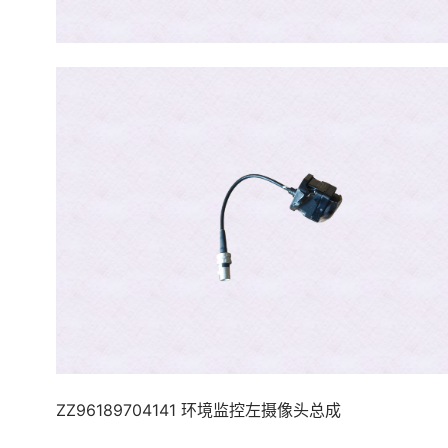
ZZ96189704141 环境监控左摄像头总成