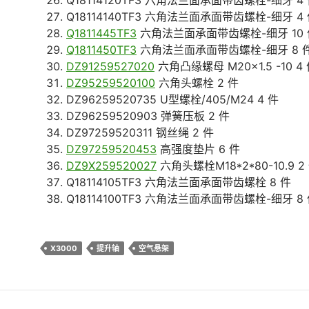
Q18114120TF3 六角法兰面承面带齿螺栓-细牙 4
Q18114140TF3 六角法兰面承面带齿螺栓-细牙 4
Q1811445TF3
六角法兰面承面带齿螺栓-细牙 10 
Q1811450TF3
六角法兰面承面带齿螺栓-细牙 8 
DZ91259527020
六角凸缘螺母 M20×1.5 -10 4
DZ95259520100
六角头螺栓 2 件
DZ96259520735 U型螺栓/405/M24 4 件
DZ96259520903 弹簧压板 2 件
DZ97259520311 钢丝绳 2 件
DZ97259520453
高强度垫片 6 件
DZ9X259520027
六角头螺栓M18*2*80-10.9 2
Q18114105TF3 六角法兰面承面带齿螺栓 8 件
Q18114100TF3 六角法兰面承面带齿螺栓-细牙 8
X3000
提升轴
空气悬架