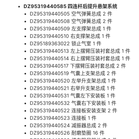
DZ95319440585 四连杆后提升悬架系统
DZ95319440505 空气弹簧总成 2 件
DZ95319440508 空气弹簧总成 2 件
DZ95319440509 左支撑架总成 1 件
DZ95319440510 右支撑架总成 1 件
DZ95189363022 锁止气室 1 件
DZ95319440513 左上摆臂压装衬套总成 1 件
DZ95319440514 右上摆臂压装衬套总成 1 件
DZ95319440517 下摆臂压装衬套总成 2 件
DZ95319440519 气囊上支架总成 2 件
DZ95319440520 左举升支架总成 1 件
DZ95319440521 右举升支架总成 1 件
DZ95319440531 气囊左下安装板 1 件
DZ95319440532 气囊右下安装板 1 件
DZ95319440522 连接板安装支架 2 件
DZ95319440523 连接板 1 件
DZ95319440524 减振器总成 2 件
DZ95319440526 耐磨垫圈 16 件