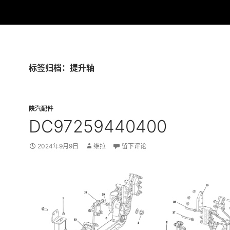
标签归档：提升轴
陕汽配件
DC97259440400
2024年9月9日
维拉
留下评论