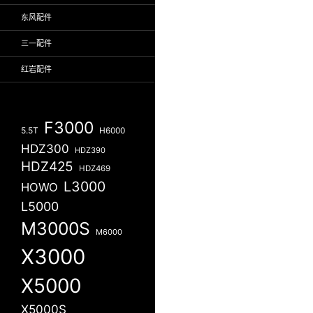
东风配件
三一配件
红岩配件
F3000
5.5T
H6000
HDZ300
HDZ390
HDZ425
HDZ469
L3000
HOWO
L5000
M3000S
M6000
X3000
X5000
X5000S