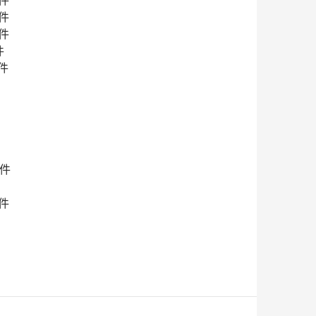
 件
 件
件
件
 件
 件
 件