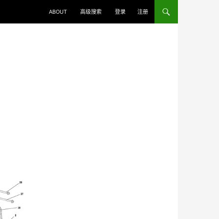
ABOUT
高级搜索
登录
注册