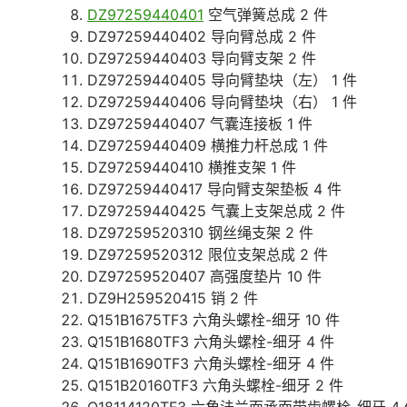
DZ97259440401
空气弹簧总成 2 件
DZ97259440402 导向臂总成 2 件
DZ97259440403 导向臂支架 2 件
DZ97259440405 导向臂垫块（左） 1 件
DZ97259440406 导向臂垫块（右） 1 件
DZ97259440407 气囊连接板 1 件
DZ97259440409 横推力杆总成 1 件
DZ97259440410 横推支架 1 件
DZ97259440417 导向臂支架垫板 4 件
DZ97259440425 气囊上支架总成 2 件
DZ97259520310 钢丝绳支架 2 件
DZ97259520312 限位支架总成 2 件
DZ97259520407 高强度垫片 10 件
DZ9H259520415 销 2 件
Q151B1675TF3 六角头螺栓-细牙 10 件
Q151B1680TF3 六角头螺栓-细牙 4 件
Q151B1690TF3 六角头螺栓-细牙 4 件
Q151B20160TF3 六角头螺栓-细牙 2 件