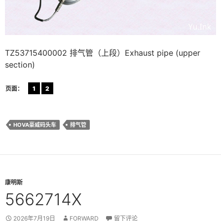
TZ53715400002 排气管（上段）Exhaust pipe (upper
section)
页面：
1
2
HOVA豪威码头车
排气管
康明斯
5662714X
2026年7月19日
FORWARD
留下评论