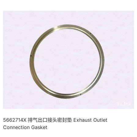
5662714X 排气出口接头密封垫 Exhaust Outlet
Connection Gasket