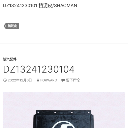
DZ13241230101 挡泥皮/SHACMAN
挡泥皮
陕汽配件
DZ13241230104
2022年12月6日
FORWARD
留下评论