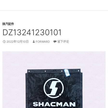
陕汽配件
DZ13241230101
2022年12月10日
FORWARD
留下评论