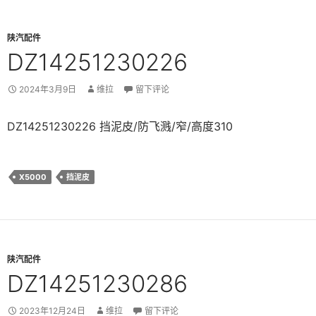
陕汽配件
DZ14251230226
2024年3月9日
维拉
留下评论
DZ14251230226 挡泥皮/防飞溅/窄/高度310
X5000
挡泥皮
陕汽配件
DZ14251230286
2023年12月24日
维拉
留下评论