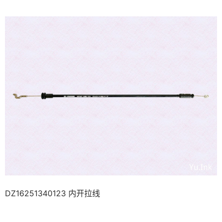
DZ16251340123 内开拉线