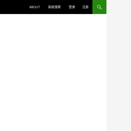
ABOUT
高级搜索
登录
注册