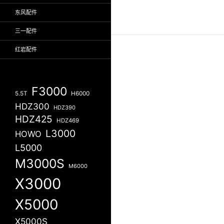
东风配件
三一配件
红岩配件
F3000
5.5T
H6000
HDZ300
HDZ390
HDZ425
HDZ469
L3000
HOWO
L5000
M3000S
M6000
X3000
X5000
X5000S