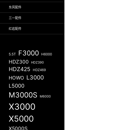
东风配件
三一配件
红岩配件
F3000
5.5T
H6000
HDZ300
HDZ390
HDZ425
HDZ469
L3000
HOWO
L5000
M3000S
M6000
X3000
X5000
X5000S