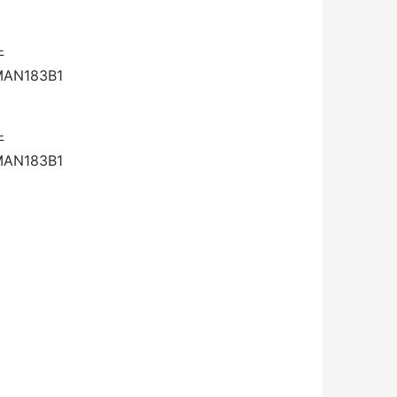
件
MAN183B1
件
MAN183B1