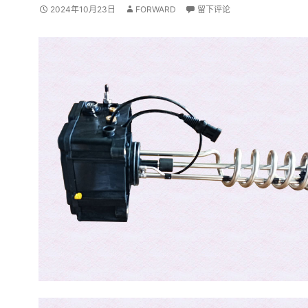
2024年10月23日
FORWARD
留下评论