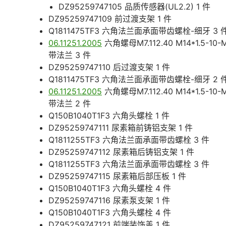
DZ95259747105 品质传感器(UL2.2) 1 件
DZ95259747109 前过渡支架 1 件
Q1811475TF3 六角法兰面承面带齿螺栓-细牙 3 
06.11251.2005
六角螺母M7.112.40 M14*1.5-10-
带法兰 3 件
DZ95259747110 后过渡支架 1 件
Q1811475TF3 六角法兰面承面带齿螺栓-细牙 2 
06.11251.2005
六角螺母M7.112.40 M14*1.5-10-
带法兰 2 件
Q150B1040T1F3 六角头螺栓 1 件
DZ95259747111 尿素箱前铸铝支架 1 件
Q1811255TF3 六角法兰面承面带齿螺栓 3 件
DZ95259747112 尿素箱后铸铝支架 1 件
Q1811255TF3 六角法兰面承面带齿螺栓 3 件
DZ95259747115 尿素箱后部压板 1 件
Q150B1040T1F3 六角头螺栓 4 件
DZ95259747116 尿素泵支架 1 件
Q150B1040T1F3 六角头螺栓 4 件
DZ95259747121 前端装饰盖 1 件