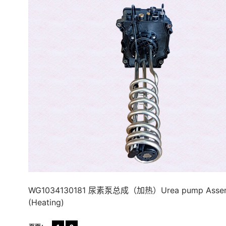
WG1034130181 尿素泵总成（加热）Urea pump Asse
(Heating)