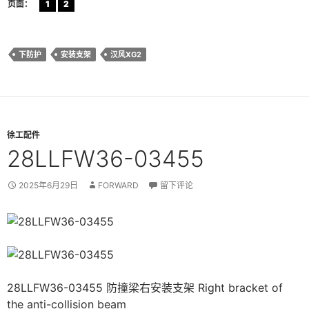
页面：
1
2
下防护
安装支架
汉风XG2
徐工配件
28LLFW36-03455
2025年6月29日
FORWARD
留下评论
28LLFW36-03455 防撞梁右安装支架 Right bracket of
the anti-collision beam