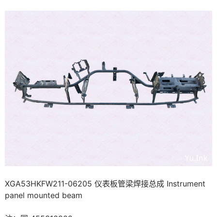
XGA53HKFW211-06205 仪表板管梁焊接总成 Instrument
panel mounted beam