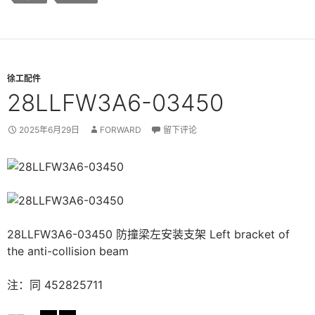
徐工配件
28LLFW3A6-03450
2025年6月29日
FORWARD
留下评论
28LLFW3A6-03450 防撞梁左安装支架 Left bracket of
the anti-collision beam
注：同 452825711