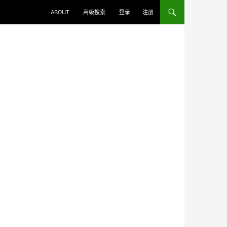
ABOUT
高级搜索
登录
注册