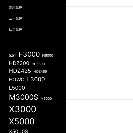
东风配件
三一配件
红岩配件
F3000
5.5T
H6000
HDZ300
HDZ390
HDZ425
HDZ469
L3000
HOWO
L5000
M3000S
M6000
X3000
X5000
X5000S