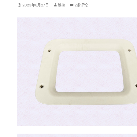
2023年8月27日
维拉
2条评论