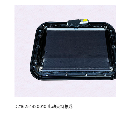
DZ16251420010 电动天窗总成