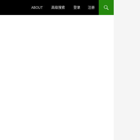
ABOUT
高级搜索
登录
注册