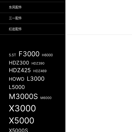
东风配件
三一配件
红岩配件
F3000
5.5T
H6000
HDZ300
HDZ390
HDZ425
HDZ469
L3000
HOWO
L5000
M3000S
M6000
X3000
X5000
X5000S