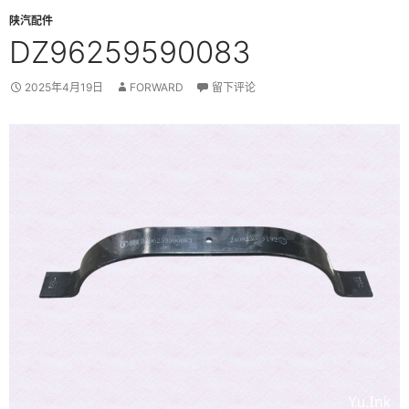
陕汽配件
DZ96259590083
2025年4月19日
FORWARD
留下评论