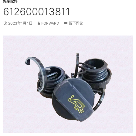
潍柴配件
612600013811
2023年1月4日
FORWARD
留下评论