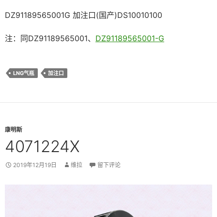
DZ91189565001G 加注口(国产)DS10010100
注：同DZ91189565001、
DZ91189565001-G
LNG气瓶
加注口
康明斯
4071224X
2019年12月19日
维拉
留下评论