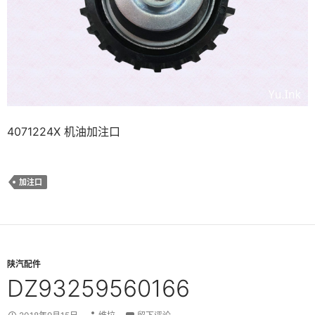
4071224X 机油加注口
加注口
陕汽配件
DZ93259560166