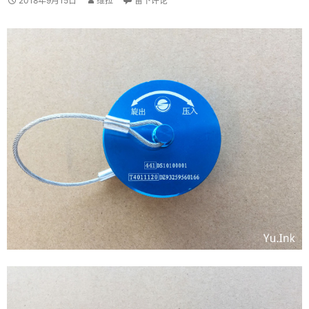
2018年9月15日
维拉
留下评论