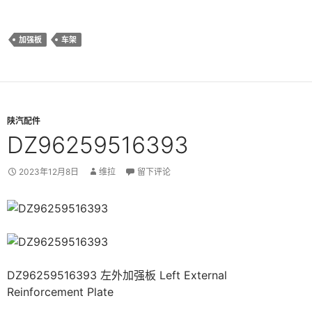
加强板
车架
陕汽配件
DZ96259516393
2023年12月8日
维拉
留下评论
DZ96259516393 左外加强板 Left External
Reinforcement Plate