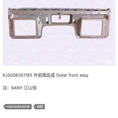
KJS006351185 外前围总成 Outer front assy
注：SANY 江山信
HQC42503S13F
前围