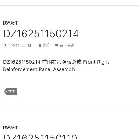
陕汽配件
DZ16251150214
2024年4月6日
维拉
留下评论
DZ16251150214 前围右加强板总成 Front Right
Reinforcement Panel Assembly
前围
陕汽配件
DZ16251150110