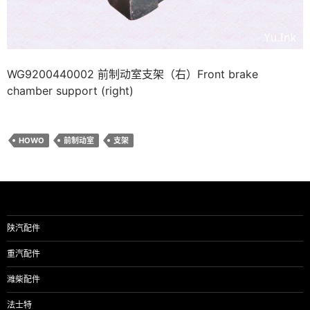
WG9200440002 前制动室支架（右）Front brake
chamber support (right)
HOWO
前制动室
支架
陕汽配件
重汽配件
潍柴配件
法士特