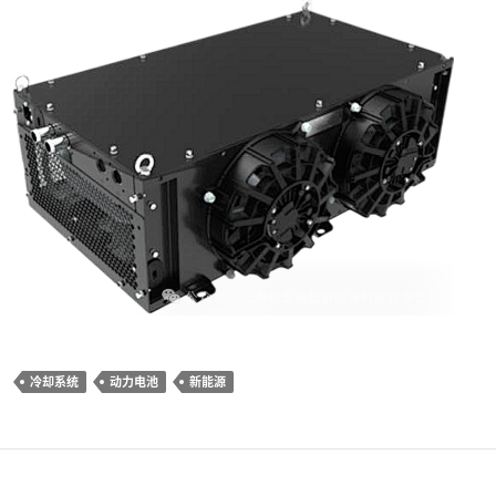
冷却系统
动力电池
新能源