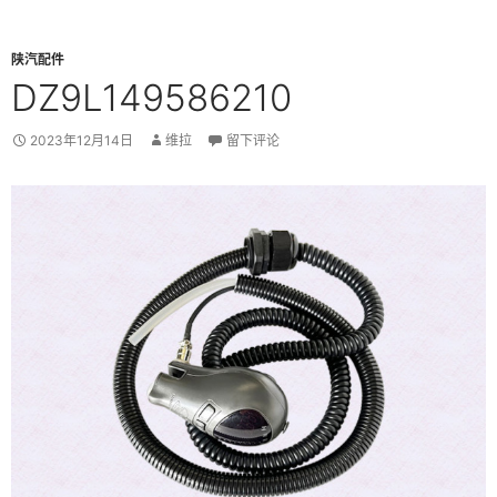
陕汽配件
DZ9L149586210
2023年12月14日
维拉
留下评论