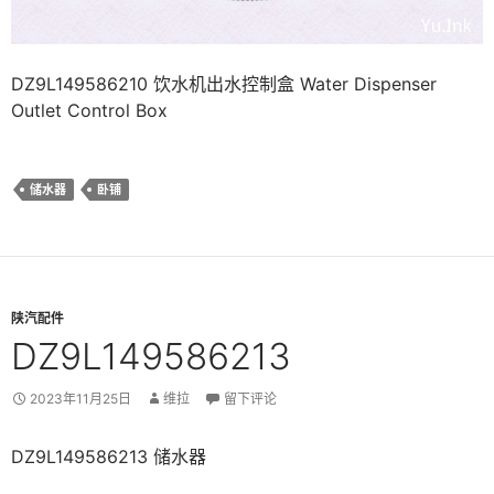
DZ9L149586210 饮水机出水控制盒 Water Dispenser
Outlet Control Box
储水器
卧铺
陕汽配件
DZ9L149586213
2023年11月25日
维拉
留下评论
DZ9L149586213 储水器