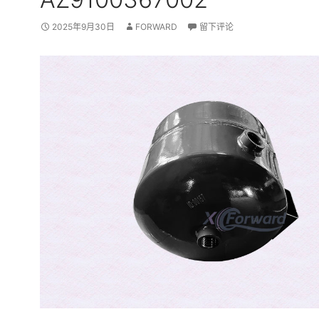
2025年9月30日
FORWARD
留下评论