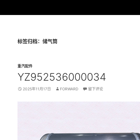
标签归档：储气筒
重汽配件
YZ952536000034
2025年11月17日
FORWARD
留下评论