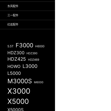
东风配件
三一配件
红岩配件
F3000
5.5T
H6000
HDZ300
HDZ390
HDZ425
HDZ469
L3000
HOWO
L5000
M3000S
M6000
X3000
X5000
X5000S