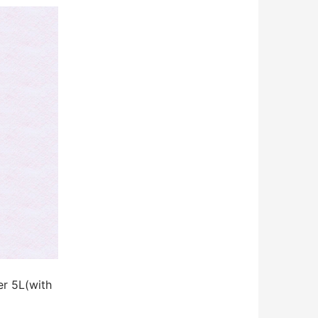
r 5L(with