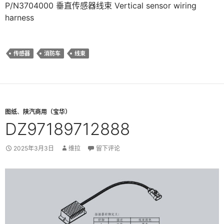
P/N3704000 垂直传感器线束 Vertical sensor wiring
harness
传感器
消防车
线束
图纸
、
陕汽商用（宝华）
DZ97189712888
2025年3月3日
维拉
留下评论