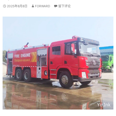
2025年8月8日
FORWARD
留下评论