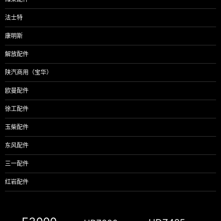
法士特
康明斯
解放配件
陕汽商用（宝华）
欧曼配件
徐工配件
玉柴配件
东风配件
三一配件
红岩配件