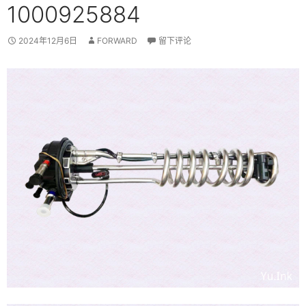
1000925884
2024年12月6日
FORWARD
留下评论