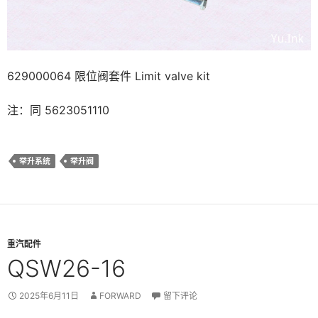
629000064 限位阀套件 Limit valve kit
注：同 5623051110
举升系统
举升阀
重汽配件
QSW26-16
2025年6月11日
FORWARD
留下评论