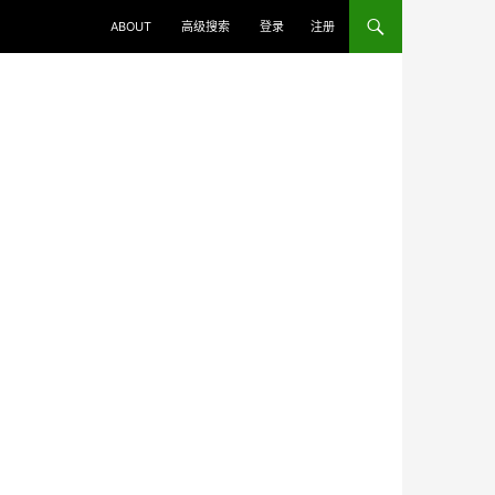
ABOUT
高级搜索
登录
注册