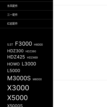
东风配件
三一配件
红岩配件
F3000
5.5T
H6000
HDZ300
HDZ390
HDZ425
HDZ469
L3000
HOWO
L5000
M3000S
M6000
X3000
X5000
X5000S