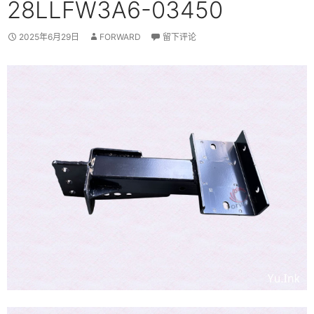
28LLFW3A6-03450
2025年6月29日
FORWARD
留下评论