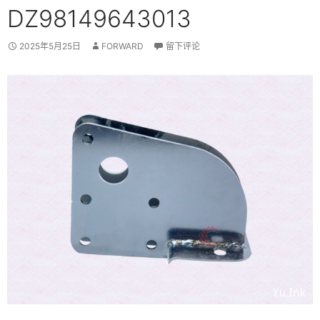
DZ98149643013
2025年5月25日
FORWARD
留下评论