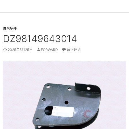
陕汽配件
DZ98149643014
2025年5月25日
FORWARD
留下评论