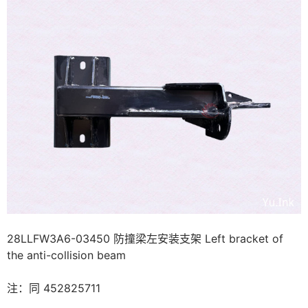
28LLFW3A6-03450 防撞梁左安装支架 Left bracket of
the anti-collision beam
注：同 452825711