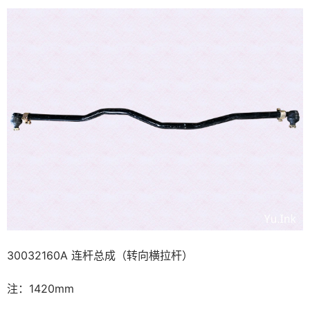
30032160A 连杆总成（转向横拉杆）
注：1420mm