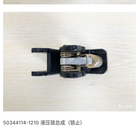
50344114-1210 液压锁总成（锁止）