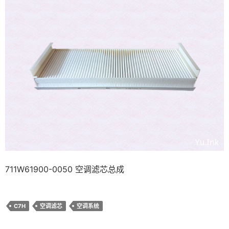
711W61900-0050 空调滤芯总成
C7H
空调滤芯
空调系统