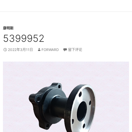
康明斯
5399952
2022年3月11日
FORWARD
留下评论