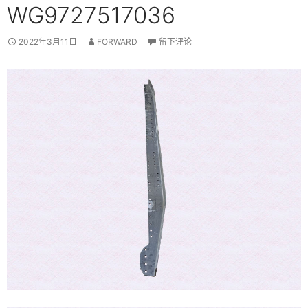
WG9727517036
2022年3月11日
FORWARD
留下评论