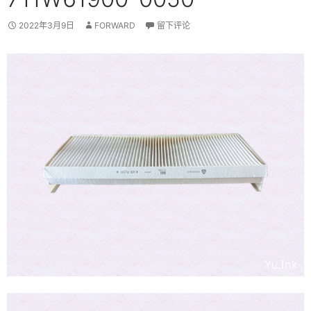
2022年3月9日
FORWARD
留下评论